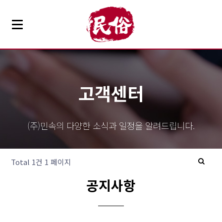
고객센터
(주)민속의 다양한 소식과 일정을 알려드립니다.
Total 1건
1 페이지
공지사항